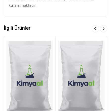
kullanılmaktadır.
İlgili Ürünler