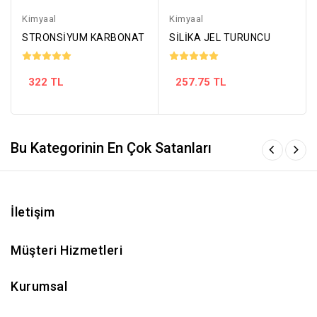
Kimyaal
Kimyaal
STRONSİYUM KARBONAT
SİLİKA JEL TURUNCU
322 TL
257.75 TL
Bu Kategorinin En Çok Satanları
İletişim
Müşteri Hizmetleri
Kurumsal